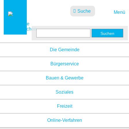
Suche
Menü
Aktuelles
Die Gemeinde
Bürgerservice
Bauen & Gewerbe
Soziales
Freizeit
Online-Verfahren