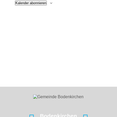
Kalender abonnieren
Bodenkirchen