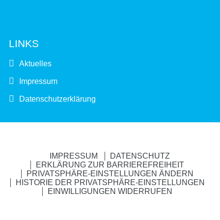
LINKS
Aktuelles
Impressum
Datenschutzerklärung
IMPRESSUM
DATENSCHUTZ
ERKLÄRUNG ZUR BARRIEREFREIHEIT
PRIVATSPHÄRE-EINSTELLUNGEN ÄNDERN
HISTORIE DER PRIVATSPHÄRE-EINSTELLUNGEN
EINWILLIGUNGEN WIDERRUFEN