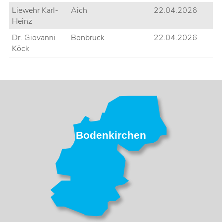
Liewehr Karl-
Aich
22.04.2026
Heinz
Dr. Giovanni
Bonbruck
22.04.2026
Köck
Bodenkirchen