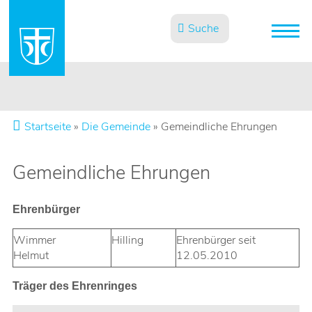
Suche
Startseite
»
Die Gemeinde
»
Gemeindliche Ehrungen
Gemeindliche Ehrungen
Ehrenbürger
Wimmer
Hilling
Ehrenbürger seit
Helmut
12.05.2010
Träger des Ehrenringes