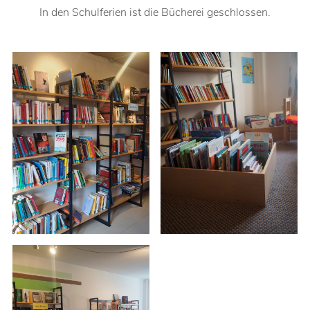
In den Schulferien ist die Bücherei geschlossen.