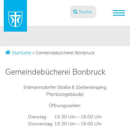
Suche
Startseite
»
Gemeindebücherei Bonbruck
Gemeindebücherei Bonbruck
Erdmannsdorfer Straße 8 (Seiteneingang
Pfarrbürogebäude)
Öffnungszeiten:
Dienstag: 15.30 Uhr – 18.00 Uhr
Donnerstag: 15:30 Uhr – 18.00 Uhr