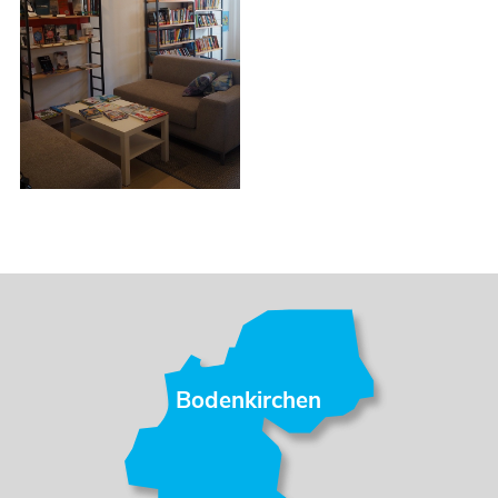
Bodenkirchen