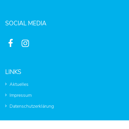
SOCIAL MEDIA


LINKS
Aktuelles
Impressum
Datenschutzerklärung