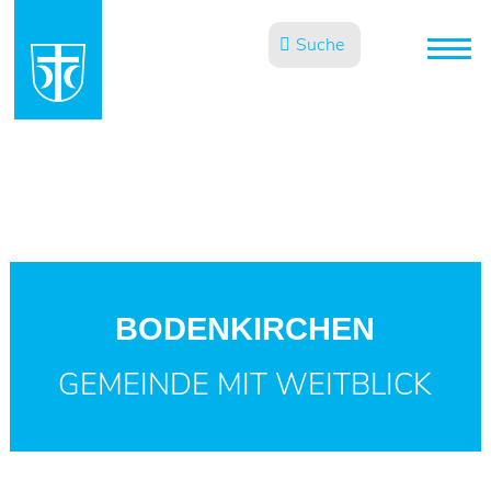
Suche
BODENKIRCHEN
GEMEINDE MIT WEITBLICK