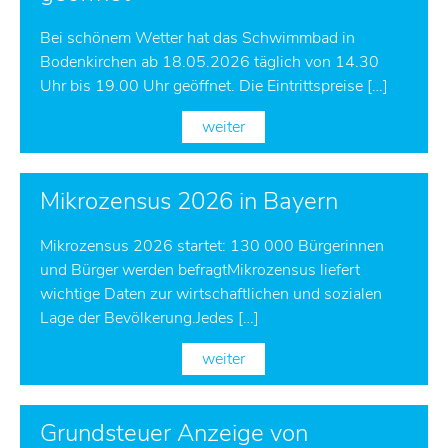
Bei schönem Wetter hat das Schwimmbad in
Bodenkirchen ab 18.05.2026 täglich von 14.30
Uhr bis 19.00 Uhr geöffnet. Die Eintrittspreise […]
weiter
Mikrozensus 2026 in Bayern
Mikrozensus 2026 startet: 130 000 Bürgerinnen
und Bürger werden befragtMikrozensus liefert
wichtige Daten zur wirtschaftlichen und sozialen
Lage der Bevölkerung.Jedes […]
weiter
Grundsteuer Anzeige von