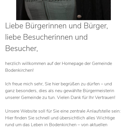
Liebe Bürgerinnen und Bürger,
liebe Besucherinnen und
Besucher,
herzlich willkommen auf der Homepage der Gemeinde
Bodenkirchen!
Ich freue mich sehr, Sie hier begrüßen zu dürfen – und
ganz besonders, dies als neu gewählte Bürgermeisterin
unserer Gemeinde zu tun. Vielen Dank für Ihr Vertrauen!
Unsere Website soll für Sie eine zentrale Anlaufstelle sein:
Hier finden Sie schnell und übersichtlich alles Wichtige
rund um das Leben in Bodenkirchen – von aktuellen