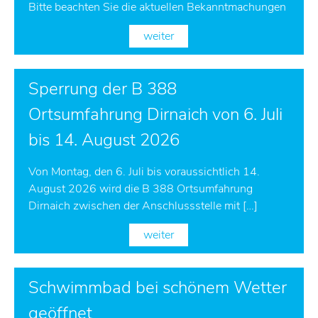
Bitte beachten Sie die aktuellen Bekanntmachungen
weiter
Sperrung der B 388
Ortsumfahrung Dirnaich von 6. Juli
bis 14. August 2026
Von Montag, den 6. Juli bis voraussichtlich 14.
August 2026 wird die B 388 Ortsumfahrung
Dirnaich zwischen der Anschlussstelle mit […]
weiter
Schwimmbad bei schönem Wetter
geöffnet