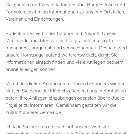
Nachrichten und Veranstaltungen über Bürgerservice und
Formulare bis hin zu Informationen zu unseren Ortsteilen,
Vereinen und Einrichtungen.
Bodenkirchen verbindet Tradition mit Zukunft. Dieses
Miteinander möchten wir auch digital widerspiegeln:
transparent, bürgernah und serviceorientiert. Deshalb wird
unsere Homepage laufend weiterentwickelt, damit Sie
Informationen einfach finden und viele Anliegen bequem
online erledigen können.
Mir ist der direkte Austausch mit Ihnen besonders wichtig.
Nutzen Sie gerne die Möglichkeiten, mit uns in Kontakt zu
treten, Ihre Anliegen einzubringen oder sich über aktuelle
Projekte zu informieren. Gemeinsam gestalten wir die
Zukunft unserer Gemeinde.
Ich lade Sie herzlich ein, sich auf unserer Website
umzusehen – und natürlich auch, Bodenkirchen persönlich