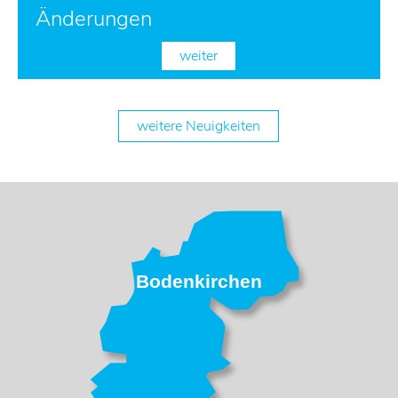
Änderungen
weiter
weitere Neuigkeiten
Bodenkirchen