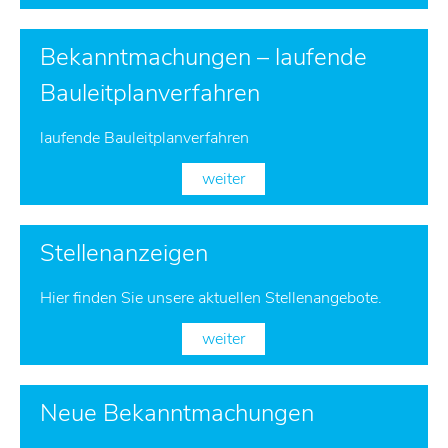
Bekanntmachungen – laufende
Bauleitplanverfahren
laufende Bauleitplanverfahren
weiter
Stellenanzeigen
Hier finden Sie unsere aktuellen Stellenangebote.
weiter
Neue Bekanntmachungen