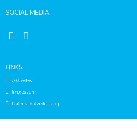
SOCIAL MEDIA


LINKS
Aktuelles
Impressum
Datenschutzerklärung