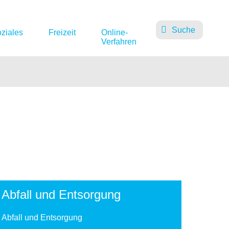
Suche
ziales
Freizeit
Online-
Verfahren
Abfall und Entsorgung
Abfall und Entsorgung