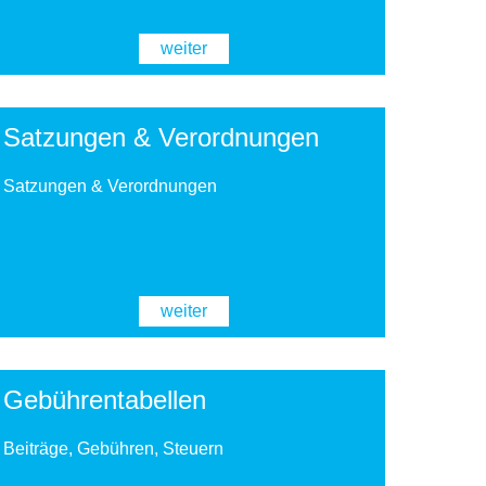
weiter
Satzungen & Verordnungen
Satzungen & Verordnungen
weiter
Gebührentabellen
Beiträge, Gebühren, Steuern