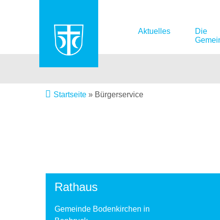
Aktuelles
Die
Gemei
Startseite
»
Bürgerservice
Rathaus
Gemeinde Bodenkirchen in