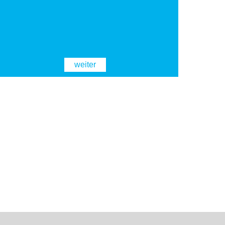
weiter