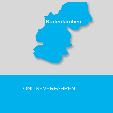
Bodenkirchen
ONLINEVERFAHREN