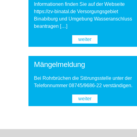
Informationen finden Sie auf der Webseite
https://zv-binatal.de Versorgungsgebiet
Binabiburg und Umgebung Wasseranschluss
beantragen […]
weiter
Mängelmeldung
Bei Rohrbrüchen die Störungsstelle unter der
Telefonnummer 08745/9686-22 verständigen.
weiter