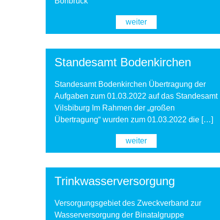
Bonbruck
weiter
Standesamt Bodenkirchen
Standesamt Bodenkirchen Übertragung der
Aufgaben zum 01.03.2022 auf das Standesamt
Vilsbiburg Im Rahmen der „großen
Übertragung“ wurden zum 01.03.2022 die […]
weiter
Trinkwasserversorgung
Versorgungsgebiet des Zweckverband zur
Wasserversorgung der Binatalgruppe