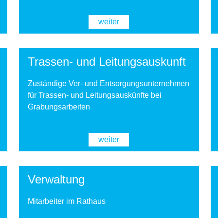
weiter
Trassen- und Leitungsauskunft
Zuständige Ver- und Entsorgungsunternehmen
für Trassen- und Leitungsauskünfte bei
Grabungsarbeiten
weiter
Verwaltung
Mitarbeiter im Rathaus