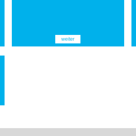
weiter