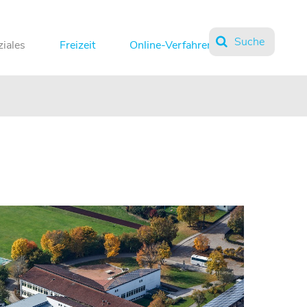
Suche
ziales
Freizeit
Online-Verfahren