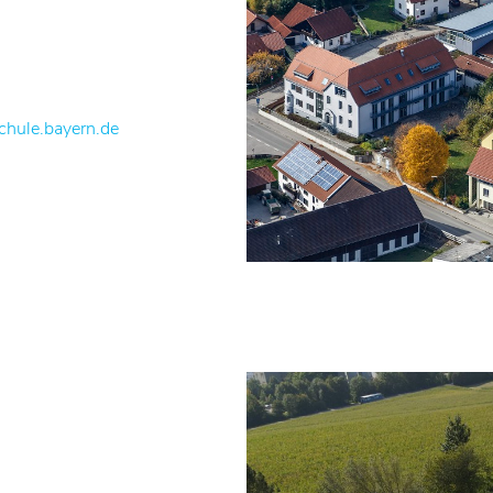
hule.bayern.de