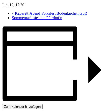
Juni 12, 17:30
«
Kabarett-Abend Volksfest Bodenkirchen GbR
Sommernachtsfest im Pfarrhof
»
Zum Kalender hinzufügen