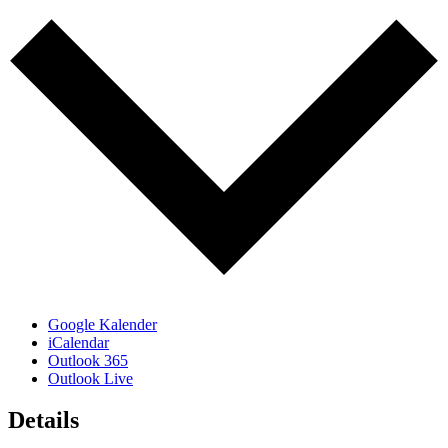
Google Kalender
iCalendar
Outlook 365
Outlook Live
Details