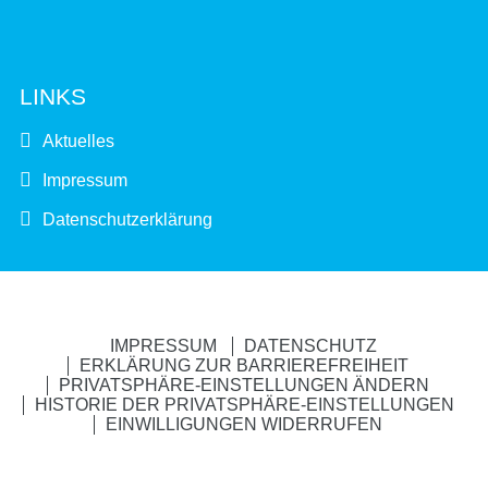
LINKS
Aktuelles
Impressum
Datenschutzerklärung
IMPRESSUM
DATENSCHUTZ
ERKLÄRUNG ZUR BARRIEREFREIHEIT
PRIVATSPHÄRE-EINSTELLUNGEN ÄNDERN
HISTORIE DER PRIVATSPHÄRE-EINSTELLUNGEN
EINWILLIGUNGEN WIDERRUFEN