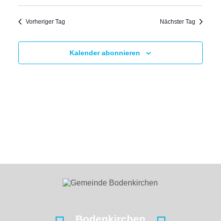
Vorheriger Tag
Nächster Tag
Kalender abonnieren
Bodenkirchen