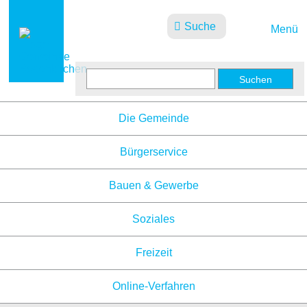
Suche
Menü
Aktuelles
Die Gemeinde
Bürgerservice
Bauen & Gewerbe
Soziales
Freizeit
Online-Verfahren