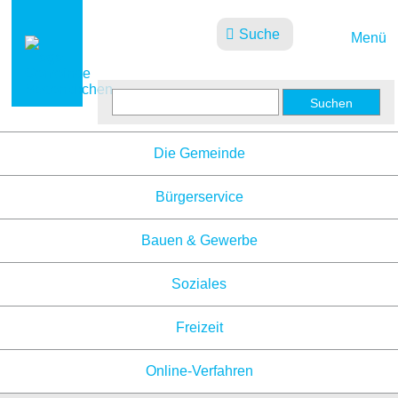
Suche
Menü
Aktuelles
Die Gemeinde
Bürgerservice
Bauen & Gewerbe
Soziales
Freizeit
Online-Verfahren