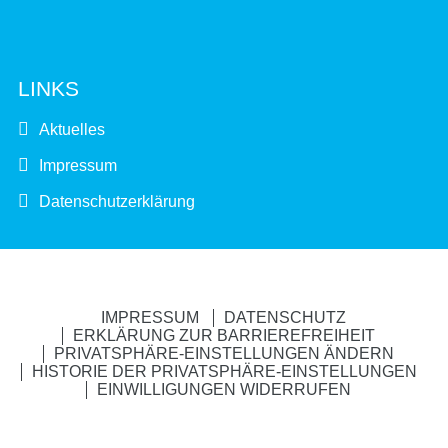
LINKS
Aktuelles
Impressum
Datenschutzerklärung
IMPRESSUM
DATENSCHUTZ
ERKLÄRUNG ZUR BARRIEREFREIHEIT
PRIVATSPHÄRE-EINSTELLUNGEN ÄNDERN
HISTORIE DER PRIVATSPHÄRE-EINSTELLUNGEN
EINWILLIGUNGEN WIDERRUFEN