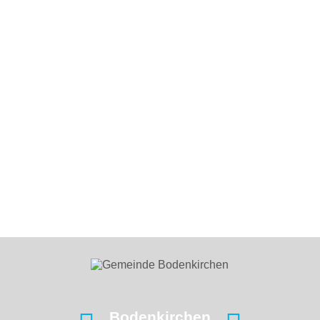
Bodenkirchen