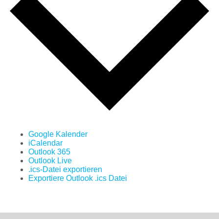
Google Kalender
iCalendar
Outlook 365
Outlook Live
.ics-Datei exportieren
Exportiere Outlook .ics Datei