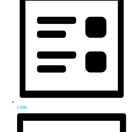
Liste