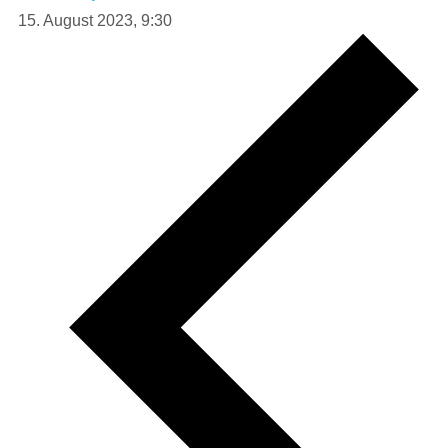
15. August 2023, 9:30