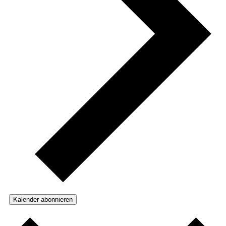
Kalender abonnieren