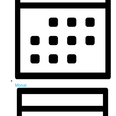
Monat