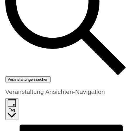
Veranstaltungen suchen
Veranstaltung Ansichten-Navigation
Tag