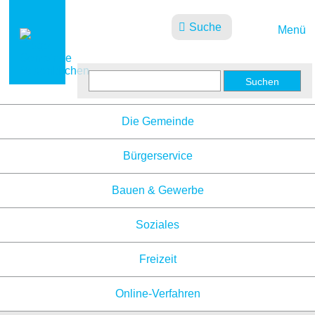
Suche
Menü
Aktuelles
Die Gemeinde
Bürgerservice
Bauen & Gewerbe
Soziales
Freizeit
Online-Verfahren