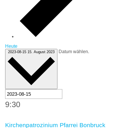
Heute
Datum wählen.
2023-08-15
15. August 2023
9:30
Kirchenpatrozinium Pfarrei Bonbruck