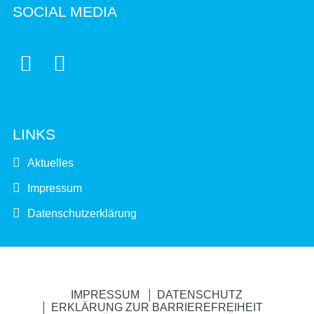
SOCIAL MEDIA


LINKS
Aktuelles
Impressum
Datenschutzerklärung
IMPRESSUM
DATENSCHUTZ
ERKLÄRUNG ZUR BARRIEREFREIHEIT