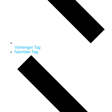
Vorheriger Tag
Nächster Tag