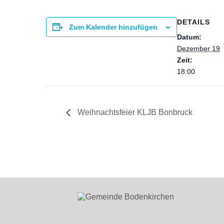
DETAILS
Zum Kalender hinzufügen
Datum:
Dezember 19
Zeit:
18:00
Weihnachtsfeier KLJB Bonbruck