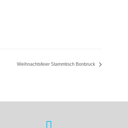
Weihnachtsfeier Stammtisch Bonbruck