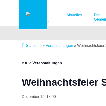
Aktuelles
Die
Gemei
Startseite
»
Veranstaltungen
»
Weihnachtsfeier
« Alle Veranstaltungen
Weihnachtsfeier 
Dezember 19, 18:00