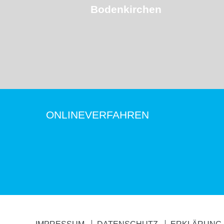
Bodenkirchen
ONLINEVERFAHREN