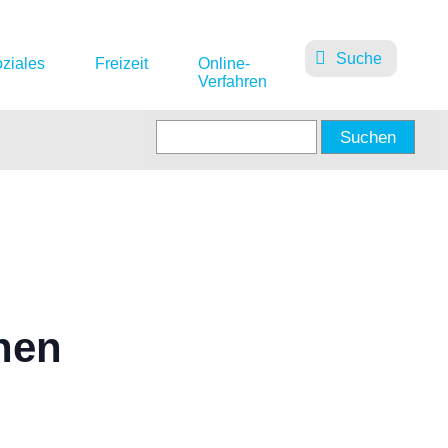
Suche
ziales
Freizeit
Online-
Verfahren
hen