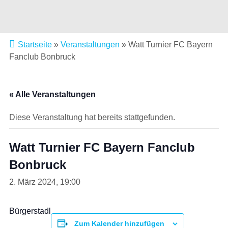
Startseite
»
Veranstaltungen
»
Watt Turnier FC Bayern
Fanclub Bonbruck
« Alle Veranstaltungen
Diese Veranstaltung hat bereits stattgefunden.
Watt Turnier FC Bayern Fanclub
Bonbruck
2. März 2024, 19:00
Bürgerstadl
Zum Kalender hinzufügen