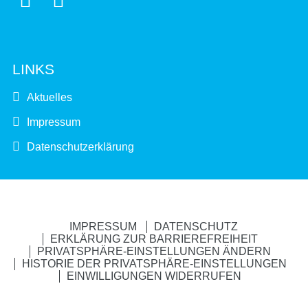
LINKS
Aktuelles
Impressum
Datenschutzerklärung
IMPRESSUM
DATENSCHUTZ
ERKLÄRUNG ZUR BARRIEREFREIHEIT
PRIVATSPHÄRE-EINSTELLUNGEN ÄNDERN
HISTORIE DER PRIVATSPHÄRE-EINSTELLUNGEN
EINWILLIGUNGEN WIDERRUFEN