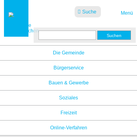
Suche
Menü
Aktuelles
Die Gemeinde
Bürgerservice
Bauen & Gewerbe
Soziales
Freizeit
Online-Verfahren