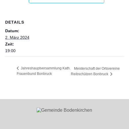
DETAILS
Datum:
2. März 2024
Zeit:
19:00
Jahreshauptversammlung Kath.
Meisterschaft der Ortsvereine
Frauenbund Bonbruck
Reibschützen Bonbruck