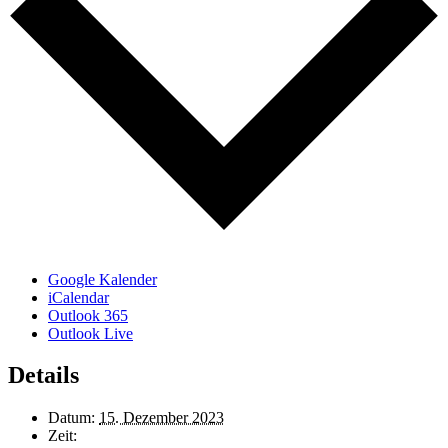
Google Kalender
iCalendar
Outlook 365
Outlook Live
Details
Datum:
15. Dezember 2023
Zeit: