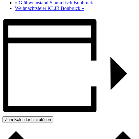
«
Glühweinstand Stammtisch Bonbruck
Weihnachtsfeier KLJB Bonbruck
»
Zum Kalender hinzufügen