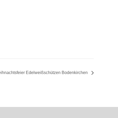
ihnachtsfeier Edelweißschützen Bodenkirchen