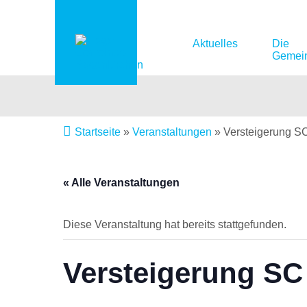
Aktuelles
Die
Gemei
Startseite
»
Veranstaltungen
»
Versteigerung S
« Alle Veranstaltungen
Diese Veranstaltung hat bereits stattgefunden.
Versteigerung SC