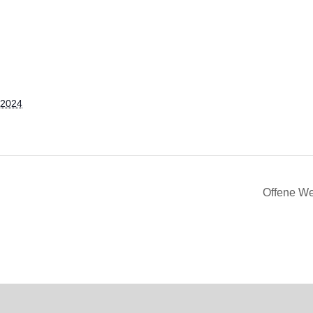
 2024
Offene We