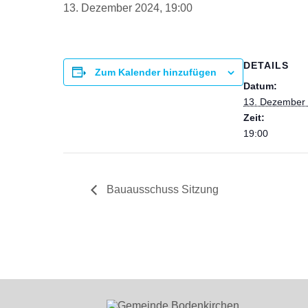
13. Dezember 2024, 19:00
DETAILS
Zum Kalender hinzufügen
Datum:
13. Dezember
Zeit:
19:00
Bauausschuss Sitzung