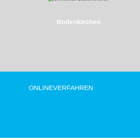
Bodenkirchen
ONLINEVERFAHREN