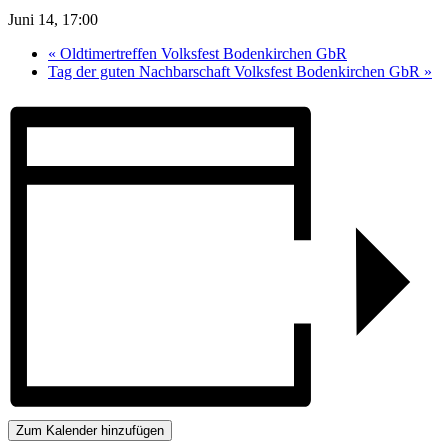
Juni 14, 17:00
«
Oldtimertreffen Volksfest Bodenkirchen GbR
Tag der guten Nachbarschaft Volksfest Bodenkirchen GbR
»
Zum Kalender hinzufügen