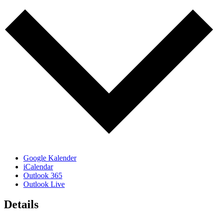
Google Kalender
iCalendar
Outlook 365
Outlook Live
Details