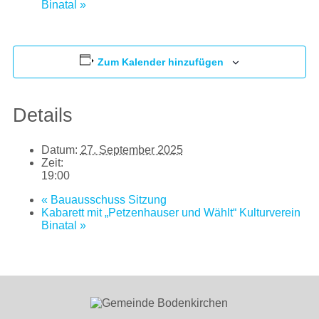
Binatal
»
Zum Kalender hinzufügen
Details
Datum:
27. September 2025
Zeit:
19:00
«
Bauausschuss Sitzung
Kabarett mit „Petzenhauser und Wählt“ Kulturverein
Binatal
»