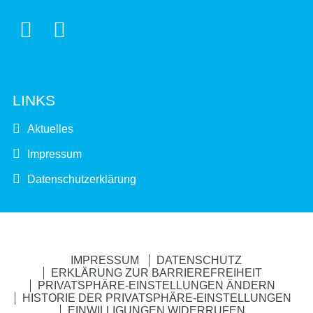


LINKS
Aktuelles
Impressum
Datenschutzerklärung
IMPRESSUM
DATENSCHUTZ
ERKLÄRUNG ZUR BARRIEREFREIHEIT
PRIVATSPHÄRE-EINSTELLUNGEN ÄNDERN
HISTORIE DER PRIVATSPHÄRE-EINSTELLUNGEN
EINWILLIGUNGEN WIDERRUFEN