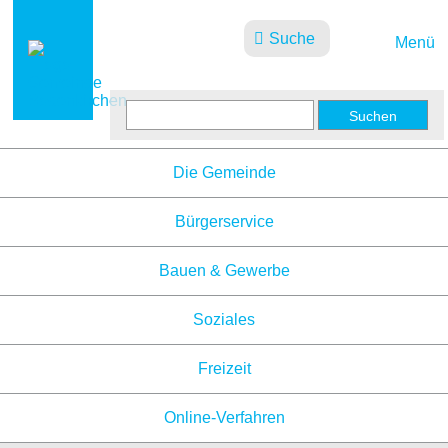
Suche
Menü
Aktuelles
Die Gemeinde
Bürgerservice
Bauen & Gewerbe
Soziales
Freizeit
Online-Verfahren