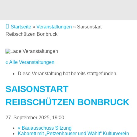
Startseite
»
Veranstaltungen
»
Saisonstart
Reibschützen Bonbruck
« Alle Veranstaltungen
Diese Veranstaltung hat bereits stattgefunden.
SAISONSTART
REIBSCHÜTZEN BONBRUCK
27. September 2025, 19:00
«
Bauausschuss Sitzung
Kabarett mit „Petzenhauser und Wählt“ Kulturverein