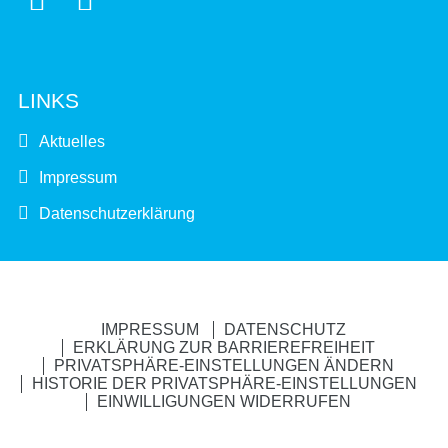
LINKS
Aktuelles
Impressum
Datenschutzerklärung
IMPRESSUM
DATENSCHUTZ
ERKLÄRUNG ZUR BARRIEREFREIHEIT
PRIVATSPHÄRE-EINSTELLUNGEN ÄNDERN
HISTORIE DER PRIVATSPHÄRE-EINSTELLUNGEN
EINWILLIGUNGEN WIDERRUFEN