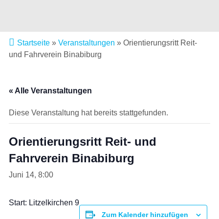
Startseite
»
Veranstaltungen
»
Orientierungsritt Reit-
und Fahrverein Binabiburg
« Alle Veranstaltungen
Diese Veranstaltung hat bereits stattgefunden.
Orientierungsritt Reit- und
Fahrverein Binabiburg
Juni 14, 8:00
Start: Litzelkirchen 9
Zum Kalender hinzufügen