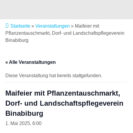
Startseite
»
Veranstaltungen
»
Maifeier mit
Pflanzentauschmarkt, Dorf- und Landschaftspflegeverein
Binabiburg
« Alle Veranstaltungen
Diese Veranstaltung hat bereits stattgefunden.
Maifeier mit Pflanzentauschmarkt,
Dorf- und Landschaftspflegeverein
Binabiburg
1. Mai 2025, 6:00