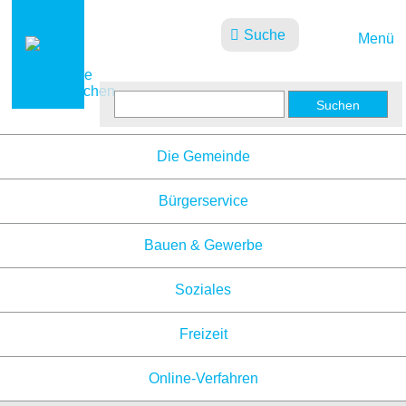
Suche
Menü
Aktuelles
Die Gemeinde
Bürgerservice
Bauen & Gewerbe
Soziales
Freizeit
Online-Verfahren