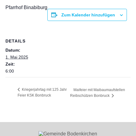
Pfarrhof Binabiburg
Zum Kalender hinzufügen
DETAILS
Datum:
1. Mai 2025
Zeit:
6:00
Kriegerjahrtag mit 125 Jahr
Maifeier mit Maibaumaufstellen
Feier KSK Bonbruck
Reibschützen Bonbruck