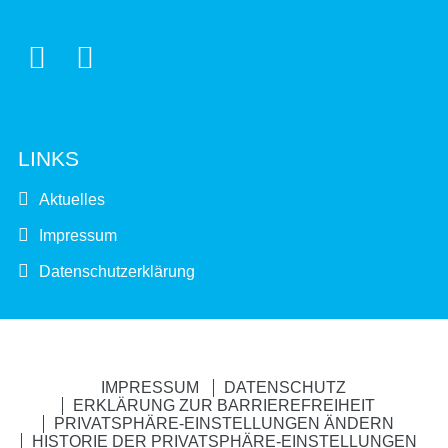


LINKS
Aktuelles
Impressum
Datenschutzerklärung
IMPRESSUM
DATENSCHUTZ
ERKLÄRUNG ZUR BARRIEREFREIHEIT
PRIVATSPHÄRE-EINSTELLUNGEN ÄNDERN
HISTORIE DER PRIVATSPHÄRE-EINSTELLUNGEN