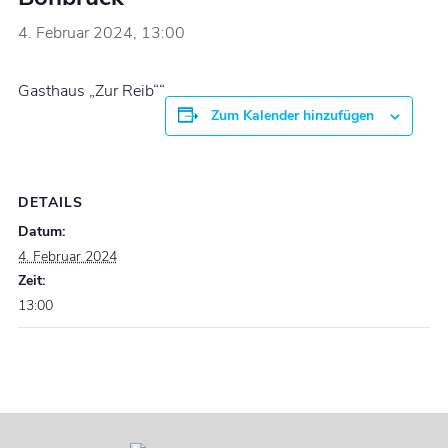
4. Februar 2024, 13:00
Gasthaus „Zur Reib““
Zum Kalender hinzufügen
DETAILS
Datum:
4. Februar 2024
Zeit:
13:00