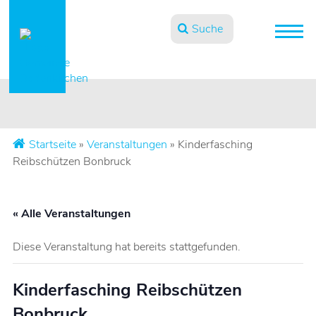
Suche
Startseite
»
Veranstaltungen
»
Kinderfasching
Reibschützen Bonbruck
« Alle Veranstaltungen
Diese Veranstaltung hat bereits stattgefunden.
Kinderfasching Reibschützen
Bonbruck