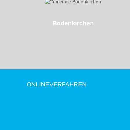
Bodenkirchen
ONLINEVERFAHREN