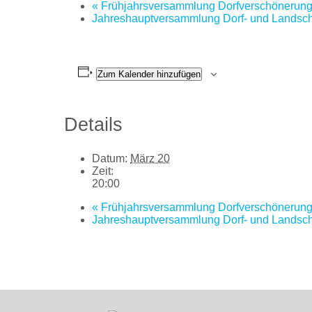
«
Frühjahrsversammlung Dorfverschönerung
Jahreshauptversammlung Dorf- und Landsch
Zum Kalender hinzufügen
Details
Datum:
März 20
Zeit:
20:00
«
Frühjahrsversammlung Dorfverschönerung
Jahreshauptversammlung Dorf- und Landsch