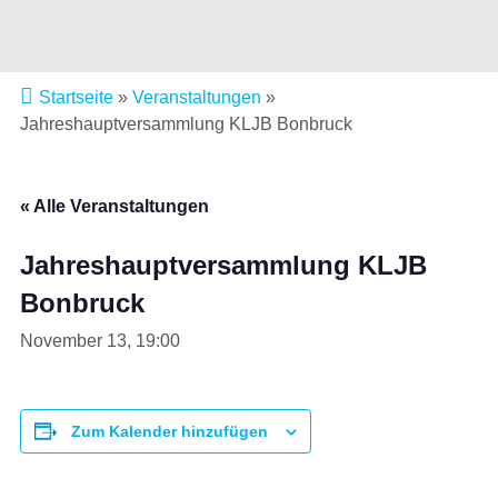
Startseite
»
Veranstaltungen
»
Jahreshauptversammlung KLJB Bonbruck
« Alle Veranstaltungen
Jahreshauptversammlung KLJB
Bonbruck
November 13, 19:00
Zum Kalender hinzufügen