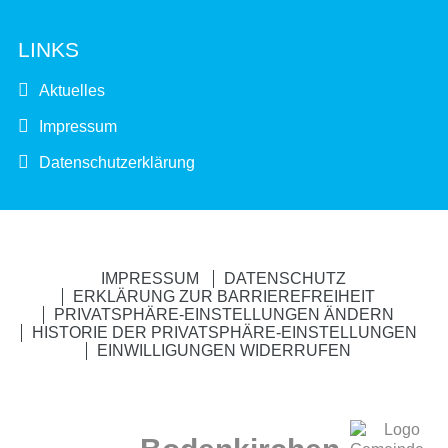
LINKS
Aktuelles
Impressum
Datenschutzerklärung
IMPRESSUM
DATENSCHUTZ
ERKLÄRUNG ZUR BARRIEREFREIHEIT
PRIVATSPHÄRE-EINSTELLUNGEN ÄNDERN
HISTORIE DER PRIVATSPHÄRE-EINSTELLUNGEN
EINWILLIGUNGEN WIDERRUFEN