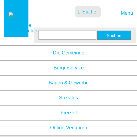
Suche
Menü
Aktuelles
Die Gemeinde
Bürgerservice
Bauen & Gewerbe
Soziales
Freizeit
Online-Verfahren