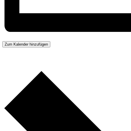
Zum Kalender hinzufügen