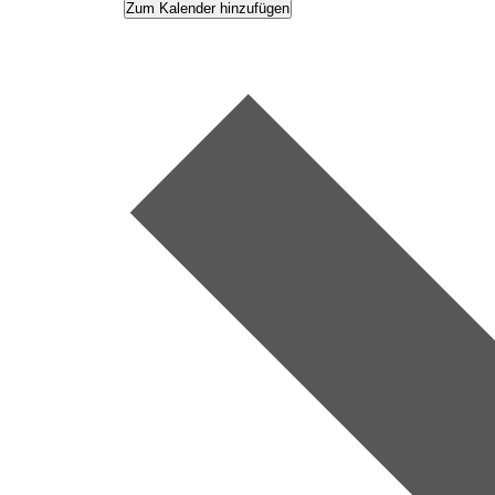
Zum Kalender hinzufügen