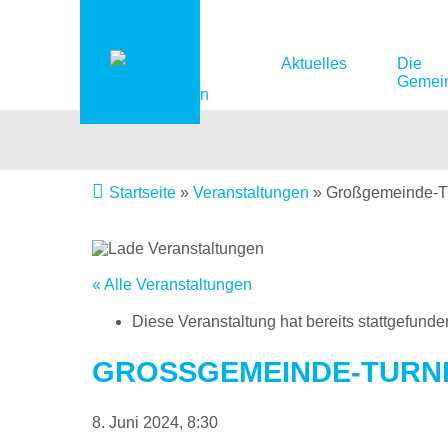
Aktuelles
Die
Gemei
Startseite
»
Veranstaltungen
»
Großgemeinde-Tu
« Alle Veranstaltungen
Diese Veranstaltung hat bereits stattgefunde
GROSSGEMEINDE-TURNIE
8. Juni 2024, 8:30