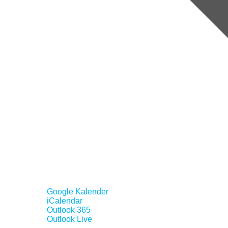
Google Kalender
iCalendar
Outlook 365
Outlook Live