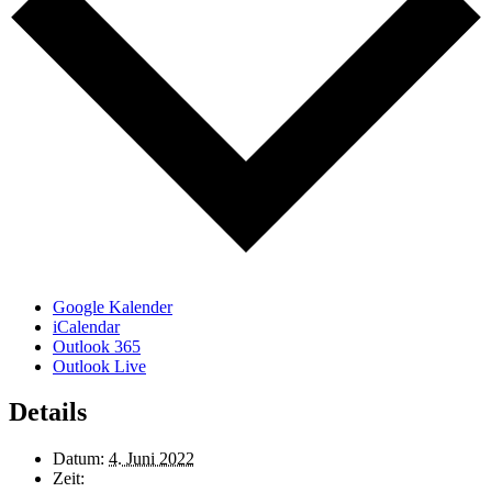
Google Kalender
iCalendar
Outlook 365
Outlook Live
Details
Datum:
4. Juni 2022
Zeit: