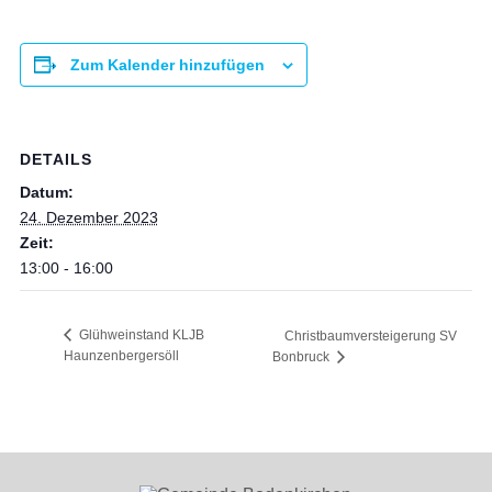
Zum Kalender hinzufügen
DETAILS
Datum:
24. Dezember 2023
Zeit:
13:00 - 16:00
Glühweinstand KLJB
Christbaumversteigerung SV
Haunzenbergersöll
Bonbruck