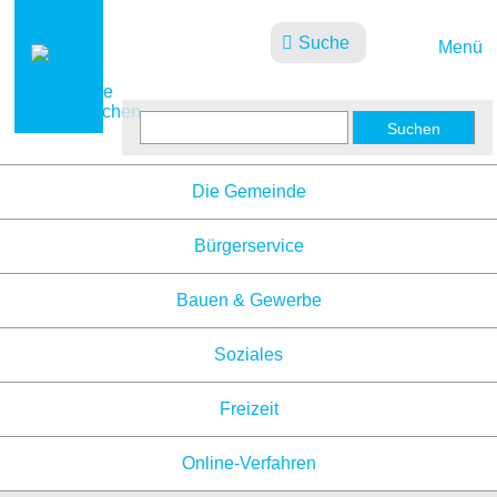
Suche
Menü
Aktuelles
Die Gemeinde
Bürgerservice
Bauen & Gewerbe
Soziales
Freizeit
Online-Verfahren