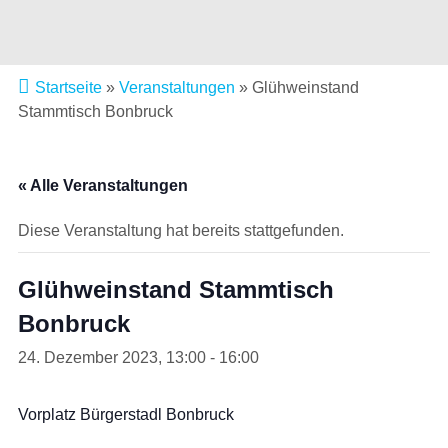
Startseite
»
Veranstaltungen
»
Glühweinstand
Stammtisch Bonbruck
« Alle Veranstaltungen
Diese Veranstaltung hat bereits stattgefunden.
Glühweinstand Stammtisch
Bonbruck
24. Dezember 2023, 13:00
-
16:00
Vorplatz Bürgerstadl Bonbruck