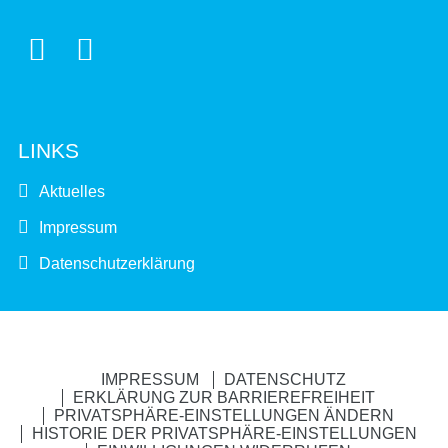


LINKS
Aktuelles
Impressum
Datenschutzerklärung
IMPRESSUM
DATENSCHUTZ
ERKLÄRUNG ZUR BARRIEREFREIHEIT
PRIVATSPHÄRE-EINSTELLUNGEN ÄNDERN
HISTORIE DER PRIVATSPHÄRE-EINSTELLUNGEN