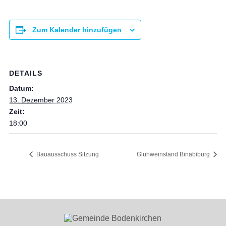
Zum Kalender hinzufügen
DETAILS
Datum:
13. Dezember 2023
Zeit:
18:00
Bauausschuss Sitzung
Glühweinstand Binabiburg