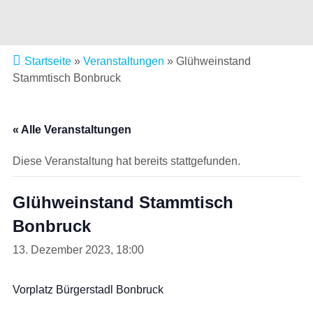
Startseite
»
Veranstaltungen
»
Glühweinstand
Stammtisch Bonbruck
« Alle Veranstaltungen
Diese Veranstaltung hat bereits stattgefunden.
Glühweinstand Stammtisch
Bonbruck
13. Dezember 2023, 18:00
Vorplatz Bürgerstadl Bonbruck