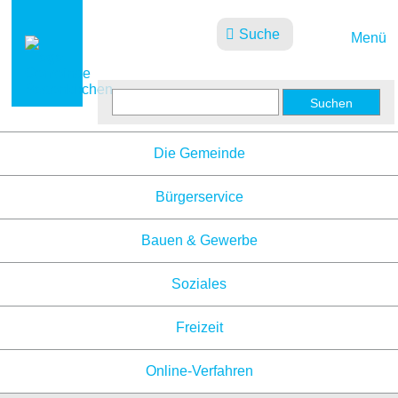
Suche
Menü
Aktuelles
Die Gemeinde
Bürgerservice
Bauen & Gewerbe
Soziales
Freizeit
Online-Verfahren