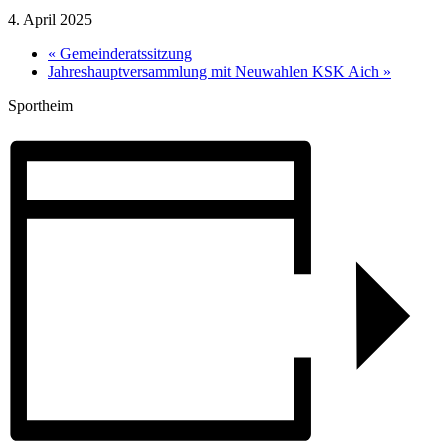
4. April 2025
«
Gemeinderatssitzung
Jahreshauptversammlung mit Neuwahlen KSK Aich
»
Sportheim