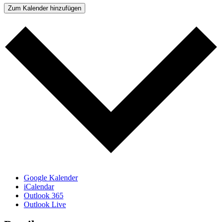
Zum Kalender hinzufügen
Google Kalender
iCalendar
Outlook 365
Outlook Live