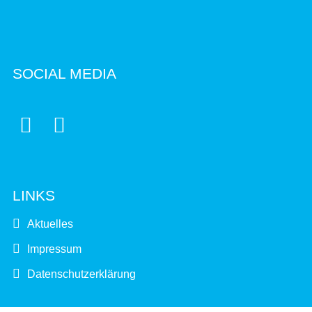
SOCIAL MEDIA


LINKS
Aktuelles
Impressum
Datenschutzerklärung