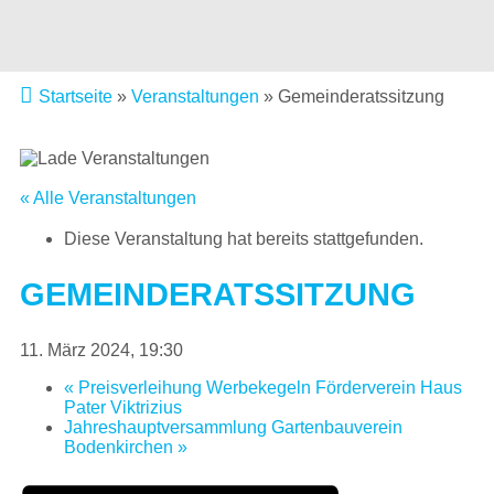
Startseite
»
Veranstaltungen
»
Gemeinderatssitzung
« Alle Veranstaltungen
Diese Veranstaltung hat bereits stattgefunden.
GEMEINDERATSSITZUNG
11. März 2024, 19:30
«
Preisverleihung Werbekegeln Förderverein Haus
Pater Viktrizius
Jahreshauptversammlung Gartenbauverein
Bodenkirchen
»