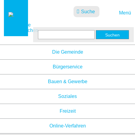
Suche
Menü
Aktuelles
Die Gemeinde
Bürgerservice
Bauen & Gewerbe
Soziales
Freizeit
Online-Verfahren