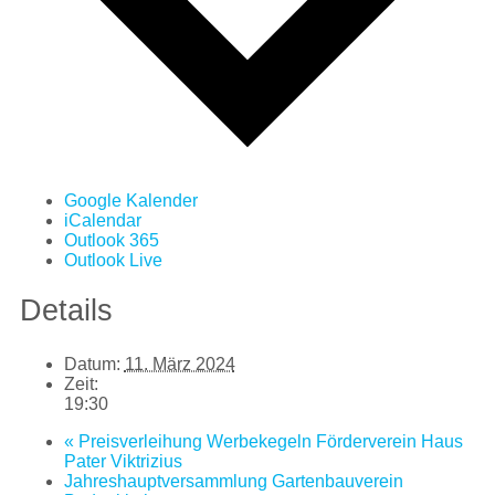
Google Kalender
iCalendar
Outlook 365
Outlook Live
Details
Datum:
11. März 2024
Zeit:
19:30
«
Preisverleihung Werbekegeln Förderverein Haus
Pater Viktrizius
Jahreshauptversammlung Gartenbauverein