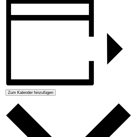
Zum Kalender hinzufügen