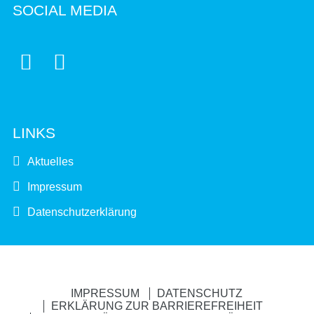
SOCIAL MEDIA


LINKS
Aktuelles
Impressum
Datenschutzerklärung
IMPRESSUM
DATENSCHUTZ
ERKLÄRUNG ZUR BARRIEREFREIHEIT