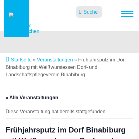
Suche
Startseite
»
Veranstaltungen
»
Frühjahrsputz im Dorf
Binabiburg mit Weißwurstessen Dorf- und
Landschaftspflegeverein Binabiburg
« Alle Veranstaltungen
Diese Veranstaltung hat bereits stattgefunden.
Frühjahrsputz im Dorf Binabiburg