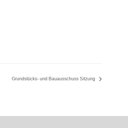
Grundstücks- und Bauausschuss Sitzung