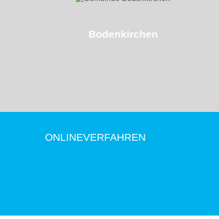
Bodenkirchen
ONLINEVERFAHREN