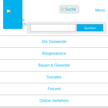
Suche
Menü
Aktuelles
Die Gemeinde
Bürgerservice
Bauen & Gewerbe
Soziales
Freizeit
Online-Verfahren