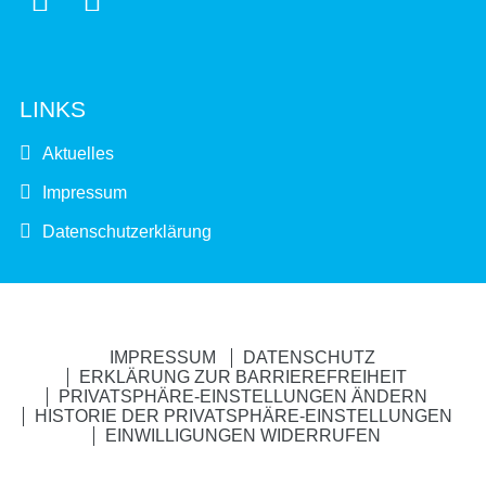
LINKS
Aktuelles
Impressum
Datenschutzerklärung
IMPRESSUM
DATENSCHUTZ
ERKLÄRUNG ZUR BARRIEREFREIHEIT
PRIVATSPHÄRE-EINSTELLUNGEN ÄNDERN
HISTORIE DER PRIVATSPHÄRE-EINSTELLUNGEN
EINWILLIGUNGEN WIDERRUFEN