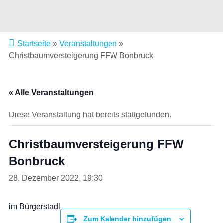
Startseite
»
Veranstaltungen
»
Christbaumversteigerung FFW Bonbruck
« Alle Veranstaltungen
Diese Veranstaltung hat bereits stattgefunden.
Christbaumversteigerung FFW
Bonbruck
28. Dezember 2022, 19:30
im Bürgerstadl
Zum Kalender hinzufügen