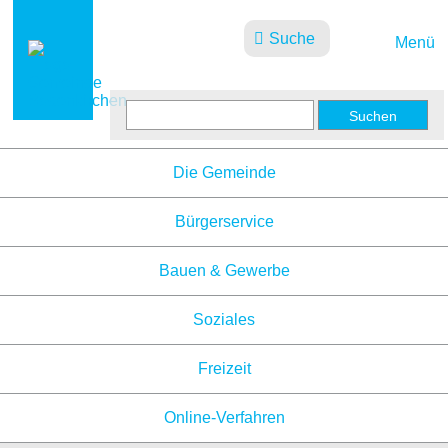
Suche
Menü
Aktuelles
Die Gemeinde
Bürgerservice
Bauen & Gewerbe
Soziales
Freizeit
Online-Verfahren