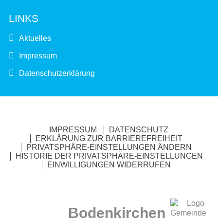
LINKS
Aktuelles
Impressum
Datenschutzerklärung
IMPRESSUM
DATENSCHUTZ
ERKLÄRUNG ZUR BARRIEREFREIHEIT
PRIVATSPHÄRE-EINSTELLUNGEN ÄNDERN
HISTORIE DER PRIVATSPHÄRE-EINSTELLUNGEN
EINWILLIGUNGEN WIDERRUFEN
Bodenkirchen