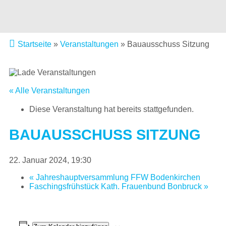
Startseite
»
Veranstaltungen
»
Bauausschuss Sitzung
« Alle Veranstaltungen
Diese Veranstaltung hat bereits stattgefunden.
BAUAUSSCHUSS SITZUNG
22. Januar 2024, 19:30
«
Jahreshauptversammlung FFW Bodenkirchen
Faschingsfrühstück Kath. Frauenbund Bonbruck
»