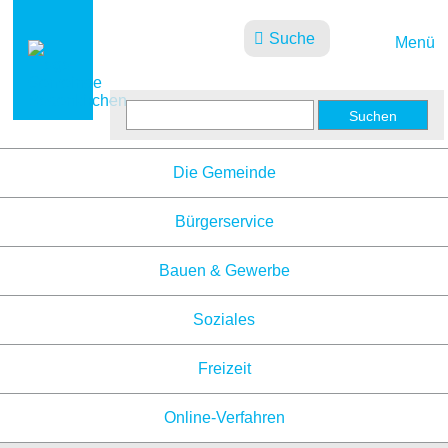
Suche
Menü
Aktuelles
Die Gemeinde
Bürgerservice
Bauen & Gewerbe
Soziales
Freizeit
Online-Verfahren