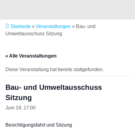
Startseite
»
Veranstaltungen
»
Bau- und
Umweltausschuss Sitzung
« Alle Veranstaltungen
Diese Veranstaltung hat bereits stattgefunden.
Bau- und Umweltausschuss
Sitzung
Juni 19, 17:00
Besichtigungsfahrt und Sitzung