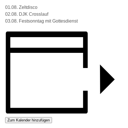
01.08. Zeltdisco
02.08. DJK Crosslauf
03.08. Festsonntag mit Gottesdienst
Zum Kalender hinzufügen