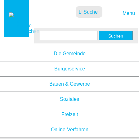
Suche
Menü
Aktuelles
Die Gemeinde
Bürgerservice
Bauen & Gewerbe
Soziales
Freizeit
Online-Verfahren