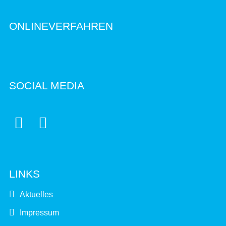
ONLINEVERFAHREN
SOCIAL MEDIA


LINKS
Aktuelles
Impressum