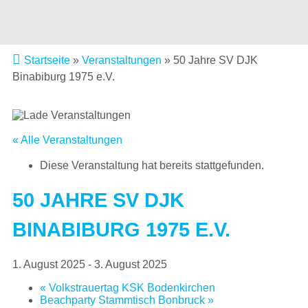
Startseite
»
Veranstaltungen
»
50 Jahre SV DJK
Binabiburg 1975 e.V.
« Alle Veranstaltungen
Diese Veranstaltung hat bereits stattgefunden.
50 JAHRE SV DJK
BINABIBURG 1975 E.V.
1. August 2025
-
3. August 2025
«
Volkstrauertag KSK Bodenkirchen
Beachparty Stammtisch Bonbruck
»