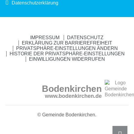
Datenschutzerklärung
IMPRESSUM
DATENSCHUTZ
ERKLÄRUNG ZUR BARRIEREFREIHEIT
PRIVATSPHÄRE-EINSTELLUNGEN ÄNDERN
HISTORIE DER PRIVATSPHÄRE-EINSTELLUNGEN
EINWILLIGUNGEN WIDERRUFEN
Bodenkirchen
www.bodenkirchen.de
© Gemeinde Bodenkirchen.