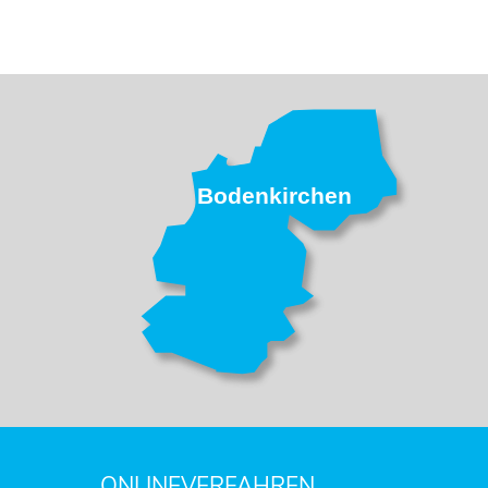
Bodenkirchen
ONLINEVERFAHREN